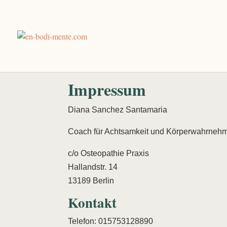
Impressum
Diana Sanchez Santamaria
Coach für Achtsamkeit und Körperwahrneh
c/o Osteopathie Praxis
Hallandstr. 14
13189 Berlin
Kontakt
Telefon: 015753128890