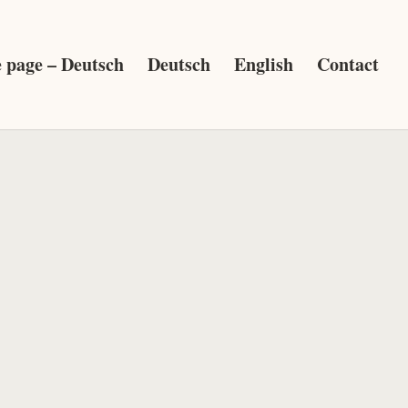
page – Deutsch
Deutsch
English
Contact